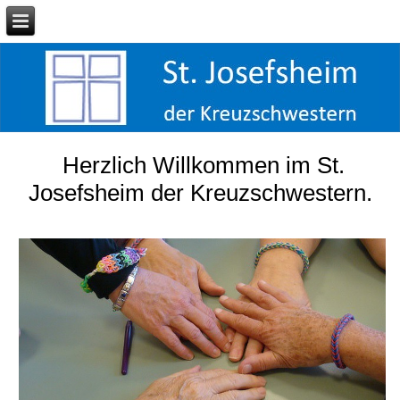
Herzlich Willkommen im St.
Josefsheim der Kreuzschwestern.